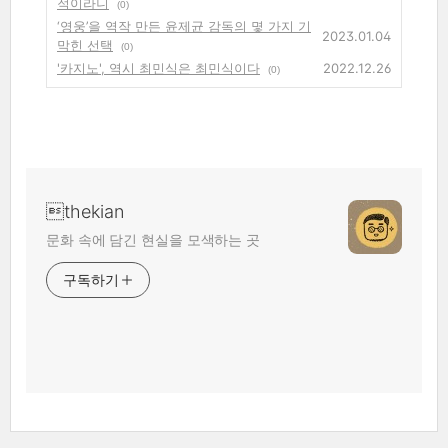
적이라니
(0)
‘영웅’을 역작 만든 윤제균 감독의 몇 가지 기
2023.01.04
막힌 선택
(0)
'카지노', 역시 최민식은 최민식이다
2022.12.26
(0)
thekian
문화 속에 담긴 현실을 모색하는 곳
구독하기