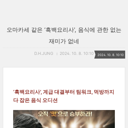
오마카세 같은 ‘흑백요리사’, 음식에 관한 없는
재미가 없네
D.H.JUNG
2024. 10. 8. 10:10
2024. 10. 8. 10:10
‘흑백요리사’, 계급 대결부터 팀워크, 먹방까지
다 잡은 음식 오디션