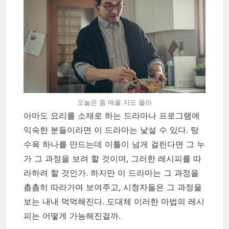
오늘은 좀 매울 지도 몰라
아마도 요리를 소재로 하는 드라마나 프로그램에
익숙한 분들이라면 이 드라마는 낯설 수 있다. 탕
수육 하나를 만드는데 이틀이 넘게 걸린다면 그 누
가 그 과정을 보려 할 것이며, 그러한 레시피를 따
라하려 할 것인가. 하지만 이 드라마는 그 과정을
촘촘히 따라가며 보여주고, 시청자들은 그 과정을
보는 내내 먹먹해진다. 도대체 이러한 마법의 레시
피는 어떻게 가능해진걸까.