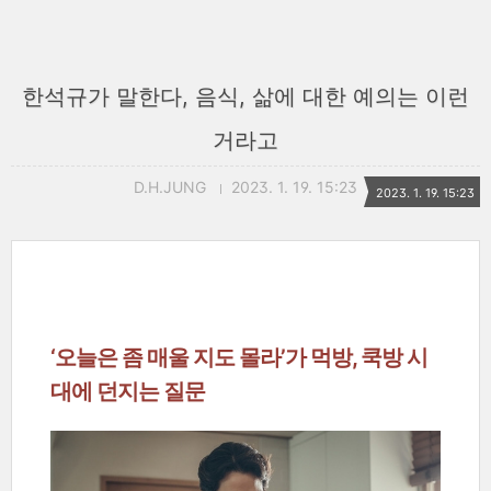
한석규가 말한다, 음식, 삶에 대한 예의는 이런
거라고
D.H.JUNG
2023. 1. 19. 15:23
2023. 1. 19. 15:23
‘오늘은 좀 매울 지도 몰라’가 먹방, 쿡방 시
대에 던지는 질문