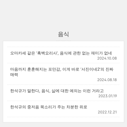
음식
오마카세 같은 ‘흑백요리사’, 음식에 관한 없는 재미가 없네
2024.10.08
마음까지 훈훈해지는 포만감, 이게 바로 ‘서진이네2’의 진짜
매력
2024.08.18
한석규가 말한다, 음식, 삶에 대한 예의는 이런 거라고
2023.01.19
한석규의 중저음 목소리가 주는 차분한 위로
2022.12.21