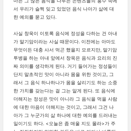
마는 그 많은 음식을 다루는 콘텐츠들의 홍수 속에
서 우리가 슬쩍 잊고 있었던 음식 나아가 삶에 대
한 예의를 묻고 있다.
사실 창욱이 이토록 음식에 정성을 다하는 건 아내
가 말기암이라는 사실 때문이다. 이전에는 아마도
무엇이든 대충 사서 먹곤 했을지 모르지만, 말기암
투병을 하는 아내 앞에서 창욱은 음식과 요리의 진
짜 의미를 생각하게 된다. 거기 들어가는 정성들이
단지 말초적인 맛이 아니라 몸을 위한 것이고, 그
래서 그 음식 하나하나가 몸을 살리기도 하는 소중
한 가치를 갖는다는 걸 그는 알게 된다. 또 음식에
더해지는 정성은 맛이 아니라 그 음식을 먹을 사람
에 대한 마음이 더해지는 것이고, 그래서 그건 나
아가 그 누군가의 삶 하나에 대한 예의를 드러내는
일이기도 하다. <오늘은 좀 매울 지도 몰라>가 주