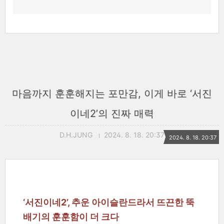
마음까지 훈훈해지는 포만감, 이게 바로 ‘서진
이네2’의 진짜 매력
D.H.JUNG
2024. 8. 18. 20:37
2024. 8. 18. 20:37
‘서진이네2’, 추운 아이슬란드라서 뜨끈한 뚝
배기의 훈훈함이 더 크다