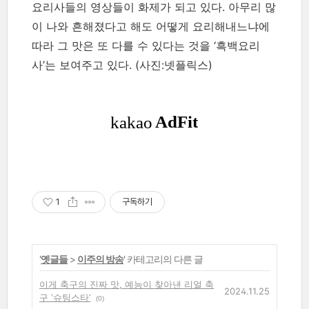
요리사들의 영상들이 화제가 되고 있다. 아무리 많
이 나와 흔해졌다고 해도 어떻게 요리해내느냐에
따라 그 맛은 또 다를 수 있다는 것을 ‘흑백요리
사’는 보여주고 있다.
(사진:넷플릭스)
1
구독하기
'
옛글들
>
이주의 방송
' 카테고리의 다른 글
이게 축구의 진짜 맛, 예능이 찾아낸 리얼 축
2024.11.25
구 ‘슈팅스타’
(0)