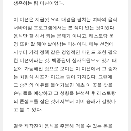
생존하는 팀 미션이었다.
이 미션은 지금껏 요리 대결을 펼치는 여타의 음식
서바이벌 프로그램에서는 본 적이 없는 것이었다.
음식만 잘 해서 되는 문제가 아니고, 레스토랑 운
영 또한 잘 해야 살아남는 미션이다. 메뉴 선정에
서부터 가격 정책 같은 경영적인 마인드 또한 필요
한 미션이라는 것. 백종원이 심사위원으로 있기 때
문에 가능해진 것으로 보이는 이 미션에서 그 승자
는 최현석 셰프가 이끄는 팀이 가져갔다. 그런데
그 승리의 이유를 들어가보면 애초 이 곳을 찾을
손님들을 예상하고 그 성향을 분석한 후 레스토랑
의 콘셉트를 잡은 것에서부터 이미 승패가 갈렸다
고 볼 수 있다.
결국 제작진이 음식을 주문해 먹을 수 있는 돈을