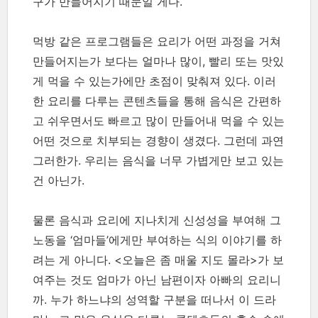
구가 만들어지기 때문일 게다.
먹방 같은 프로그램들은 요리가 어떤 과정을 거쳐
만들어지는가 보다는 얼마나 많이, 빨리 또는 맛있
게 먹을 수 있는가에만 초점이 맞춰져 있다. 이러
한 요리를 다루는 콘텐츠들을 통해 음식은 간편하
고 쉬우면서도 빠르고 많이 만들어내 먹을 수 있는
어떤 것으로 치부되는 경향이 생겼다. 그런데 과연
그러한가. 우리는 음식을 너무 가볍게만 보고 있는
건 아닌가.
물론 음식과 요리에 지나치게 신성성을 부여해 그
노동을 ‘엄마들’에게만 부여하는 식의 이야기를 하
려는 게 아니다. <오늘은 좀 매울 지도 몰라>가 보
여주는 것도 엄마가 아닌 남편이자 아빠의 요리니
까. 누가 하느냐의 성역할 구분을 떠나서 이 드라