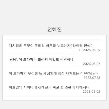
전혜진
대치맘의 무엇이 우리의 버튼을 누르는가(‘라이딩 인생’)
1
2025.03.09
‘남남’, 이 드라마는 출생의 비밀도 신박하네
2023.08.06
이 드라마의 무심한 듯 세심함에 점점 빠져드는 이유(‘남남’)
2023.07.28
이보영의 사이다에 전혜진의 위로 한 스푼이 더해지니
2023.02.02