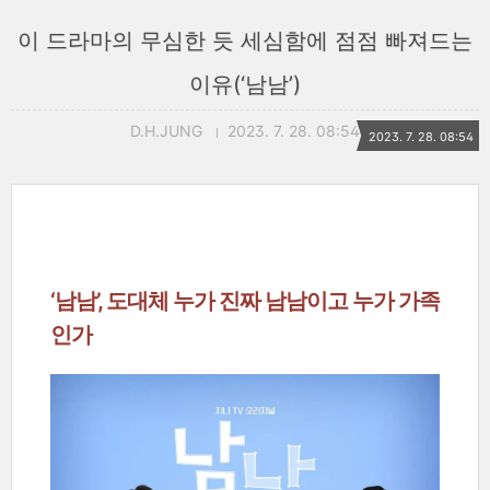
이 드라마의 무심한 듯 세심함에 점점 빠져드는
이유(‘남남’)
D.H.JUNG
2023. 7. 28. 08:54
2023. 7. 28. 08:54
‘남남’, 도대체 누가 진짜 남남이고 누가 가족
인가