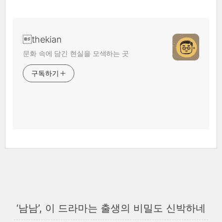
thekian
문화 속에 담긴 현실을 모색하는 곳
구독하기
‘남남’, 이 드라마는 출생의 비밀도 신박하네