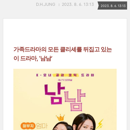
D.H.JUNG
2023. 8. 6. 13:13
2023. 8. 6. 13:13
가족드라마의 모든 클리셰를 뒤집고 있는
이 드라마, ‘남남’