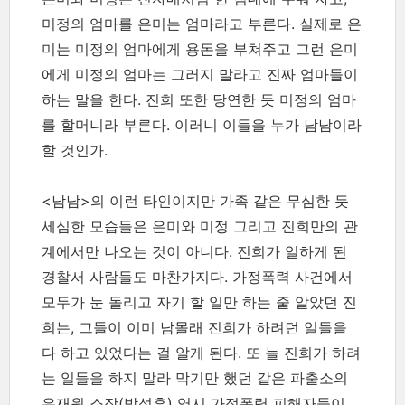
미정의 엄마를 은미는 엄마라고 부른다. 실제로 은
미는 미정의 엄마에게 용돈을 부쳐주고 그런 은미
에게 미정의 엄마는 그러지 말라고 진짜 엄마들이
하는 말을 한다. 진희 또한 당연한 듯 미정의 엄마
를 할머니라 부른다. 이러니 이들을 누가 남남이라
할 것인가.
<남남>의 이런 타인이지만 가족 같은 무심한 듯
세심한 모습들은 은미와 미정 그리고 진희만의 관
계에서만 나오는 것이 아니다. 진희가 일하게 된
경찰서 사람들도 마찬가지다. 가정폭력 사건에서
모두가 눈 돌리고 자기 할 일만 하는 줄 알았던 진
희는, 그들이 이미 남몰래 진희가 하려던 일들을
다 하고 있었다는 걸 알게 된다. 또 늘 진희가 하려
는 일들을 하지 말라 막기만 했던 같은 파출소의
은재원 소장(박성훈) 역시 가정폭력 피해자들이