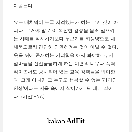
아넣는다.
요는 대치맘이 누굴 저격했는가 하는 그런 것이 아
니다. 그거야 말로 이 복잡한 감정을 불러 일으키
는 사태를 직시하기보다 누군가를 희생양으로 내
세움으로써 간단히 외면하려는 것이 아닐 수 없다.
웃음 뒤에 존재하는 기괴함을 애써 봐야하고, 저
엄마들을 전전긍긍하게 하는 이면의 너무나 폭력
적이면서도 방치되어 있는 교육 정책들을 봐야한
다. 그게 아니면 그 누구도 행복할 수 없는 ‘라이딩
인생’이라는 지옥 속에서 살아가게 될 테니 말이
다.
(사진:ENA)