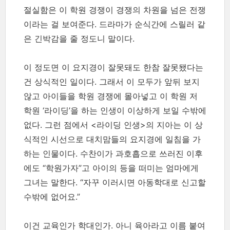
절실함은 이 학원 경쟁이 경쟁의 차원을 넘은 전쟁
이라는 걸 보여준다. 드라마가 순식간에 스릴러 같
은 긴박감을 줄 정도니 말이다.
이 정도면 이 요지경이 잘못돼도 한참 잘못됐다는
건 상식적인 일이다. 그래서 이 모두가 앞뒤 보지
않고 아이들을 학원 경쟁에 몰아넣고 이 학원 저
학원 ‘라이딩’을 하는 인생이 이상하게 보일 수밖에
없다. 그런 점에서 <라이딩 인생>의 지아는 이 상
식적인 시선으로 대치맘들의 요지경에 일침을 가
하는 인물이다. 수찬이가 과호흡으로 쓰러진 이후
에도 “학원가자”고 아이의 등을 떠미는 엄마에게
그녀는 말한다. “자꾸 이러시면 아동학대로 신고할
수밖에 없어요.”
이건 교육인가 학대인가. 아니 육아라고 이름 붙여