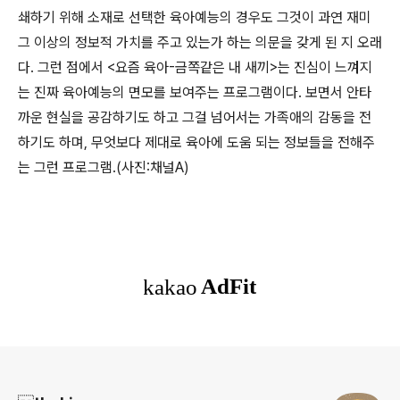
쇄하기 위해 소재로 선택한 육아예능의 경우도 그것이 과연 재미
그 이상의 정보적 가치를 주고 있는가 하는 의문을 갖게 된 지 오래
다. 그런 점에서 <요즘 육아-금쪽같은 내 새끼>는 진심이 느껴지
는 진짜 육아예능의 면모를 보여주는 프로그램이다. 보면서 안타
까운 현실을 공감하기도 하고 그걸 넘어서는 가족애의 감동을 전
하기도 하며, 무엇보다 제대로 육아에 도움 되는 정보들을 전해주
는 그런 프로그램.(사진:채널A)
로그 정보