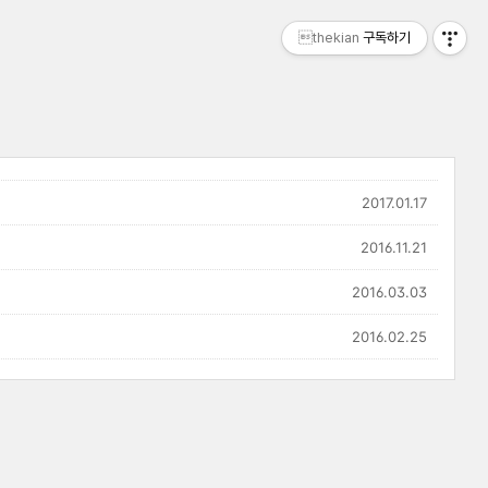
thekian
구독하기
2017.01.17
2016.11.21
2016.03.03
2016.02.25