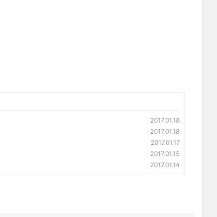
2017.01.18
2017.01.18
2017.01.17
2017.01.15
2017.01.14