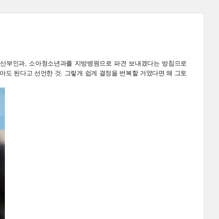
, 산부인과, 소아청소년과를 지방병원으로 파견 보내겠다는 방침으로
아도 된다고 선언한 것. 그렇게 쉽게 결정을 번복할 거였다면 왜 그토