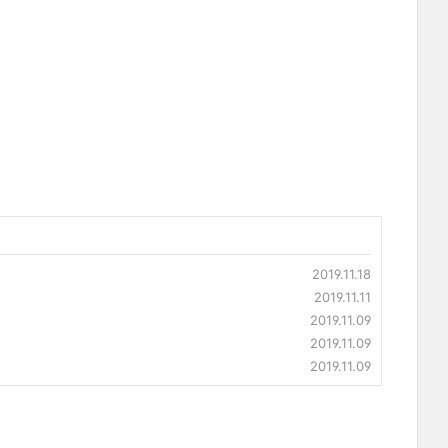
2019.11.18
2019.11.11
2019.11.09
2019.11.09
2019.11.09