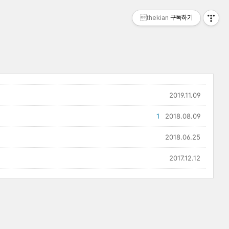
thekian
구독하기
2019.11.09
1
2018.08.09
2018.06.25
2017.12.12