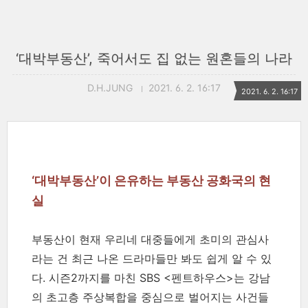
‘대박부동산’, 죽어서도 집 없는 원혼들의 나라
D.H.JUNG
2021. 6. 2. 16:17
2021. 6. 2. 16:17
‘대박부동산’이 은유하는 부동산 공화국의 현
실
부동산이 현재 우리네 대중들에게 초미의 관심사
라는 건 최근 나온 드라마들만 봐도 쉽게 알 수 있
다. 시즌2까지를 마친 SBS <펜트하우스>는 강남
의 초고층 주상복합을 중심으로 벌어지는 사건들