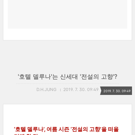
'호텔 델루나'는 신세대 '전설의 고향'?
D.H.JUNG
2019. 7. 30. 09:49
2019. 7. 30. 09:49
‘호텔 델루나’, 여름 시즌 ‘전설의 고향’을 떠올