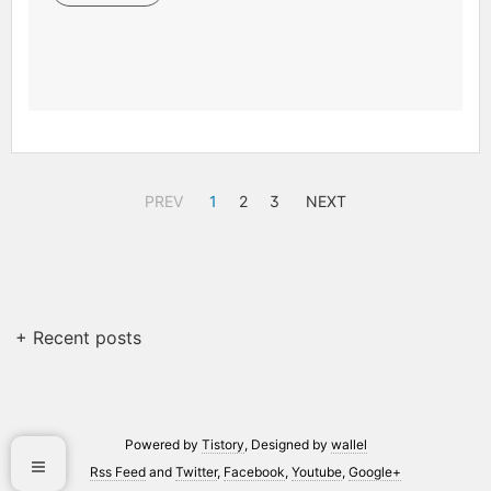
PREV
1
2
3
NEXT
+ Recent posts
Powered by
Tistory
, Designed by
wallel
Rss Feed
and
Twitter
,
Facebook
,
Youtube
,
Google+