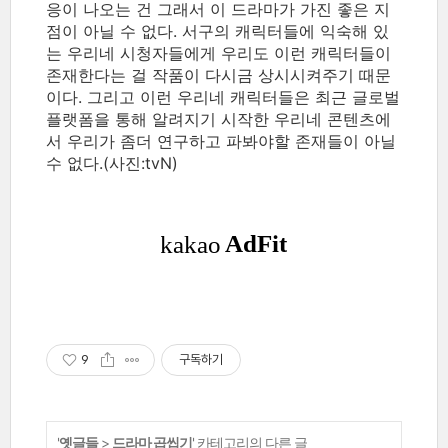
응이 나오는 건 그래서 이 드라마가 가진 좋은 지
점이 아닐 수 없다. 서구의 캐릭터들에 익숙해 있
는 우리네 시청자들에게 우리도 이런 캐릭터들이
존재한다는 걸 작품이 다시금 상시시켜주기 때문
이다. 그리고 이런 우리네 캐릭터들은 최근 글로벌
플랫폼을 통해 알려지기 시작한 우리네 콘텐츠에
서 우리가 좀더 연구하고 파봐야할 존재들이 아닐
수 없다.(사진:tvN)
9
구독하기
'
옛글들
>
드라마 곱씹기
' 카테고리의 다른 글