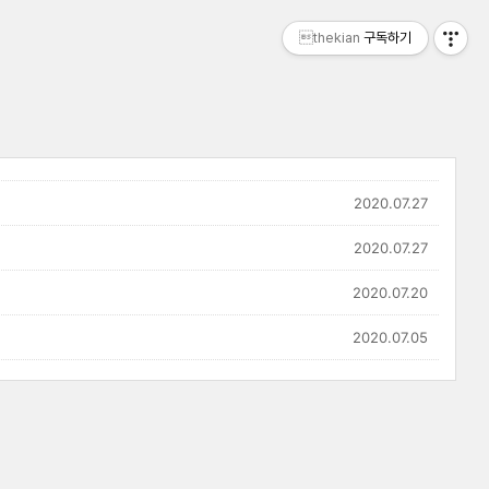
thekian
구독하기
2020.07.27
2020.07.27
2020.07.20
2020.07.05