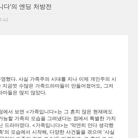
니다'의 엔딩 처방전
11:42
종영했다. 사실 가족주의 시대를 지나 이제 개인주의 시
만 지금껏 수많은 가족드라마들이 만들어졌어도, 그저
라마들은 많지 않았다.
점에서 보면 <가족입니다>는 그 흔치 않은 현재에도
가능할 가족의 모습을 그려냈다는 점에서 특별한 가치
닌 드라마였다. <가족입니다>는 '막연히 안다 생각했
족'의 모습에서 시작해, 다양한 사건들을 겪으며 '사실