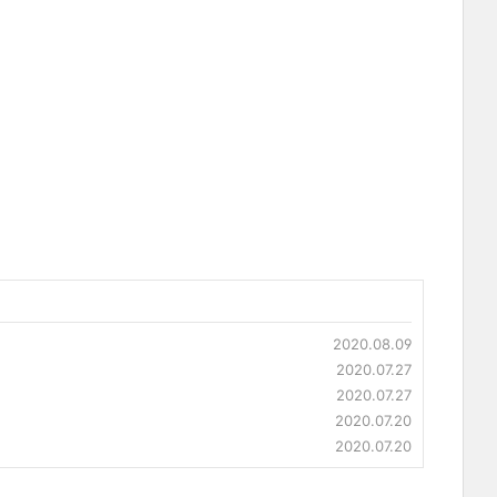
2020.08.09
2020.07.27
2020.07.27
2020.07.20
2020.07.20