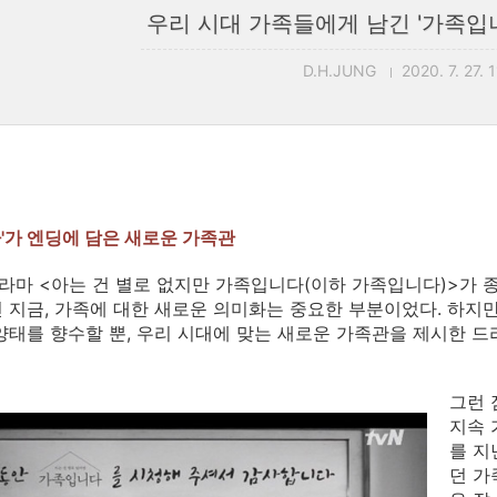
우리 시대 가족들에게 남긴 '가족입
D.H.JUNG
2020. 7. 27. 
'가 엔딩에 담은 새로운 가족관
드라마 <아는 건 별로 없지만 가족입니다(이하 가족입니다)>가 
 지금, 가족에 대한 새로운 의미화는 중요한 부분이었다. 하지
양태를 향수할 뿐, 우리 시대에 맞는 새로운 가족관을 제시한 드
그런 
지속 
를 지
던 가