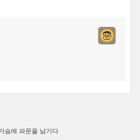
자 가슴에 파문을 남기다