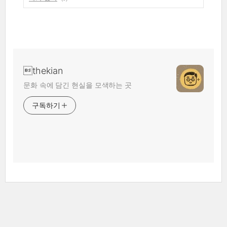
thekian
문화 속에 담긴 현실을 모색하는 곳
구독하기