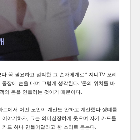
다 꼭 필요하고 절박한 그 손자에게로.” 지니TV 오리
 통장에 손을 대며 그렇게 생각한다. ‘돈의 위치를 바
 고객의 돈을 인출하는 것이기 때문이다.
 마트에서 어떤 노인이 계산도 안하고 계산했다 생떼를
’로 이야기하자, 그는 의미심장하게 웃으며 자기 카드를
를 카드 하나 만들어달라고 한 소리로 듣는다.