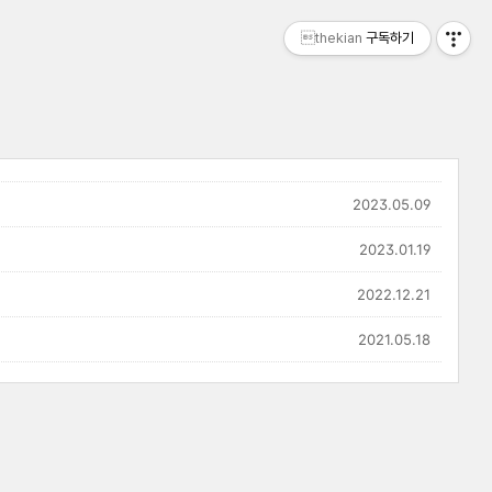
thekian
구독하기
2023.05.09
2023.01.19
2022.12.21
2021.05.18