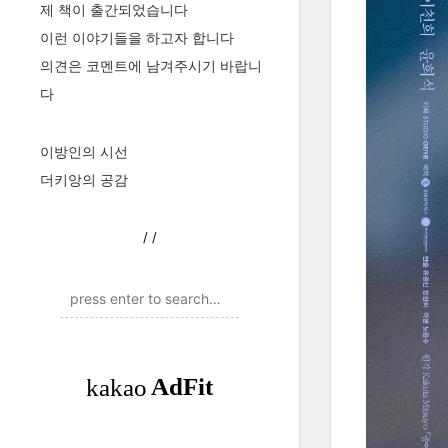
제 책이 출간되었습니다
이런 이야기들을 하고자 합니다
의견은 코멘트에 남겨주시기 바랍니
다
이방인의 시선
더키앙의 공감
/
/