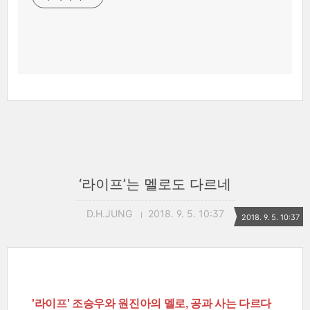
‘라이프’는 멜로도 다르네
D.H.JUNG
2018. 9. 5. 10:37
2018. 9. 5. 10:37
'라이프' 조승우와 원진아의 멜로, 공과 사는 다르다