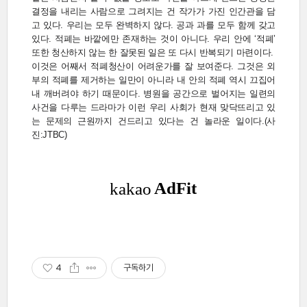
결정을 내리는 사람으로 그려지는 건 작가가 가진 인간관을 담
고 있다. 우리는 모두 완벽하지 않다. 공과 과를 모두 함께 갖고
있다. 적폐는 바깥에만 존재하는 것이 아니다. 우리 안에 ‘적폐’
또한 청산하지 않는 한 잘못된 일은 또 다시 반복되기 마련이다.
이것은 어째서 적폐청산이 어려운가를 잘 보여준다. 그것은 외
부의 적폐를 제거하는 일만이 아니라 내 안의 적폐 역시 끄집어
내 깨버려야 하기 때문이다. 병원을 공간으로 벌어지는 일련의
사건을 다루는 드라마가 이런 우리 사회가 현재 맞닥뜨리고 있
는 문제의 근원까지 건드리고 있다는 건 놀라운 일이다.(사
진:JTBC)
4
구독하기