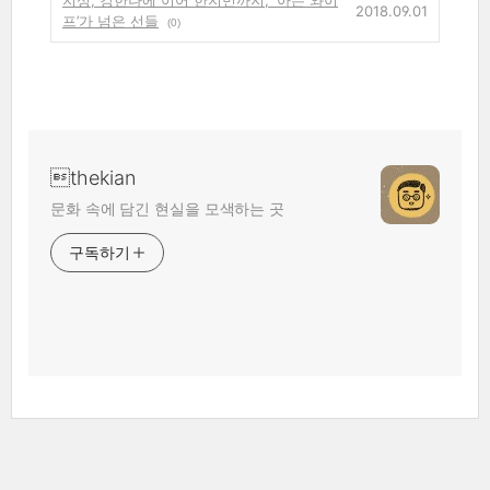
2018.09.01
프’가 넘은 선들
(0)
thekian
문화 속에 담긴 현실을 모색하는 곳
구독하기