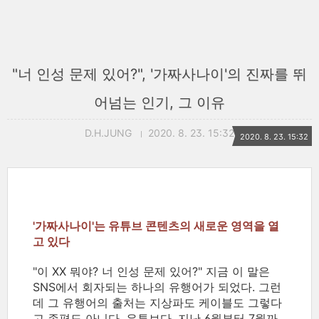
"너 인성 문제 있어?", '가짜사나이'의 진짜를 뛰
어넘는 인기, 그 이유
D.H.JUNG
2020. 8. 23. 15:32
2020. 8. 23. 15:32
'가짜사나이'는 유튜브 콘텐츠의 새로운 영역을 열
고 있다
"이 XX 뭐야? 너 인성 문제 있어?" 지금 이 말은
SNS에서 회자되는 하나의 유행어가 되었다. 그런
데 그 유행어의 출처는 지상파도 케이블도 그렇다
고 종편도 아니다. 유튜브다. 지난 6월부터 7월까