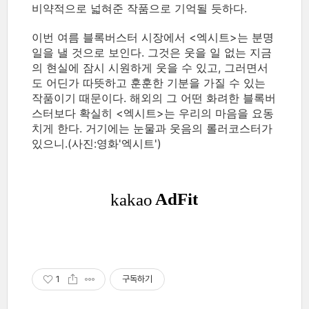
비약적으로 넓혀준 작품으로 기억될 듯하다.
이번 여름 블록버스터 시장에서 <엑시트>는 분명
일을 낼 것으로 보인다. 그것은 웃을 일 없는 지금
의 현실에 잠시 시원하게 웃을 수 있고, 그러면서
도 어딘가 따뜻하고 훈훈한 기분을 가질 수 있는
작품이기 때문이다. 해외의 그 어떤 화려한 블록버
스터보다 확실히 <엑시트>는 우리의 마음을 요동
치게 한다. 거기에는 눈물과 웃음의 롤러코스터가
있으니.(사진:영화'엑시트')
1
구독하기