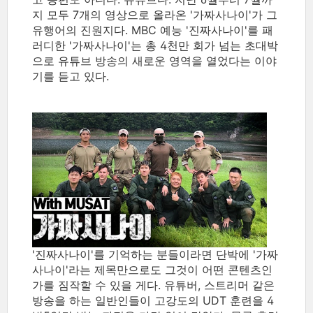
지 모두 7개의 영상으로 올라온 '가짜사나이'가 그
유행어의 진원지다. MBC 예능 '진짜사나이'를 패
러디한 '가짜사나이'는 총 4천만 회가 넘는 초대박
으로 유튜브 방송의 새로운 영역을 열었다는 이야
기를 듣고 있다.
'진짜사나이'를 기억하는 분들이라면 단박에 '가짜
사나이'라는 제목만으로도 그것이 어떤 콘텐츠인
가를 짐작할 수 있을 게다. 유튜버, 스트리머 같은
방송을 하는 일반인들이 고강도의 UDT 훈련을 4