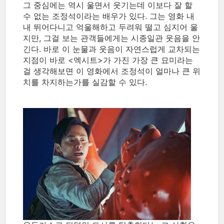
그 중심에는 역시 울면서 웃기는데 이보다 잘 할
수 없는 조정석이라는 배우가 있다. 그는 영화 내
내 뛰어다니고 억울해하고 두려워 떨고 심지어 울
지만, 그걸 보는 관객들에게는 시종일관 웃음을 안
긴다. 바로 이 눈물과 웃음이 자연스럽게 교차되는
지점이 바로 <엑시트>가 가진 가장 큰 묘미라는
걸 생각해보면 이 영화에서 조정석이 얼마나 큰 위
치를 차지하는가를 실감할 수 있다.