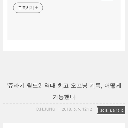
구독하기
'쥬라기 월드2' 역대 최고 오프닝 기록, 어떻게
가능했나
D.H.JUNG
2018. 6. 9. 12:12
2018. 6. 9. 12:12