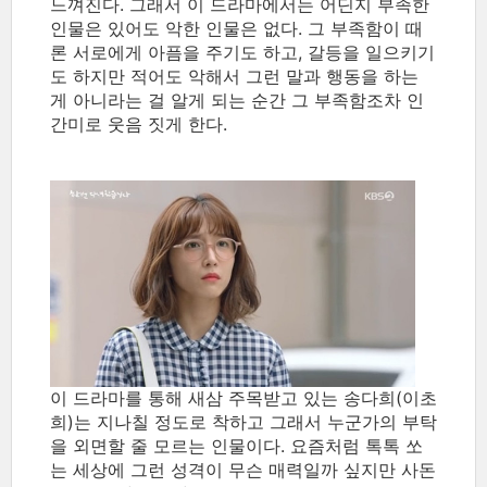
느껴진다. 그래서 이 드라마에서는 어딘지 부족한
인물은 있어도 악한 인물은 없다. 그 부족함이 때
론 서로에게 아픔을 주기도 하고, 갈등을 일으키기
도 하지만 적어도 악해서 그런 말과 행동을 하는
게 아니라는 걸 알게 되는 순간 그 부족함조차 인
간미로 웃음 짓게 한다.
이 드라마를 통해 새삼 주목받고 있는 송다희(이초
희)는 지나칠 정도로 착하고 그래서 누군가의 부탁
을 외면할 줄 모르는 인물이다. 요즘처럼 톡톡 쏘
는 세상에 그런 성격이 무슨 매력일까 싶지만 사돈