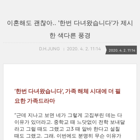
이혼해도 괜찮아.. '한번 다녀왔습니다'가 제시
한 색다른 풍경
D.H.JUNG
2020. 4. 2. 11:14
2020. 4. 2. 11:14
‘한번 다녀왔습니다’, 가족 해체 시대에 더 필
요한 가족드라마
“근데 지나고 보면 네가 그렇게 고집부린 데는 다
이유가 있더라고. 중학교 때 느닷없이 전학 보내달
라고 그럴 때도 그랬고 고3 때 알바 한다고 설칠
때도 그랬고. 그래. 이번에도 분명히 무슨 이유가