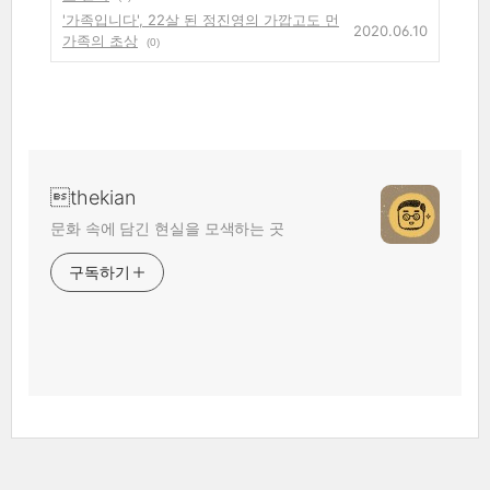
'가족입니다', 22살 된 정진영의 가깝고도 먼
2020.06.10
가족의 초상
(0)
thekian
문화 속에 담긴 현실을 모색하는 곳
구독하기