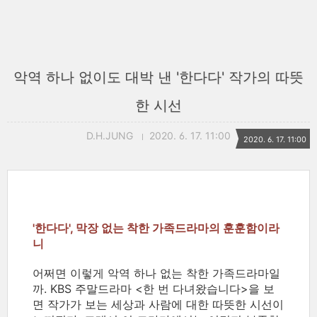
악역 하나 없이도 대박 낸 '한다다' 작가의 따뜻
한 시선
D.H.JUNG
2020. 6. 17. 11:00
2020. 6. 17. 11:00
'한다다', 막장 없는 착한 가족드라마의 훈훈함이라
니
어쩌면 이렇게 악역 하나 없는 착한 가족드라마일
까. KBS 주말드라마 <한 번 다녀왔습니다>을 보
면 작가가 보는 세상과 사람에 대한 따뜻한 시선이