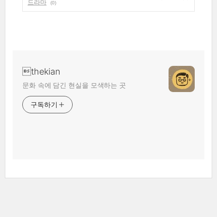
드라마
(0)
thekian
문화 속에 담긴 현실을 모색하는 곳
구독하기