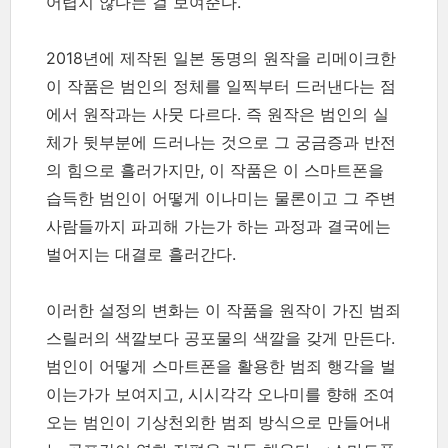
어렵지 않다는 걸 보여준다.
2018년에 제작된 일본 동명의 원작을 리메이크한
이 작품은 범인의 정체를 일찍부터 드러낸다는 점
에서 원작과는 사뭇 다르다. 즉 원작은 범인의 실
체가 뒷부분에 드러나는 것으로 그 궁금증과 반전
의 힘으로 흘러가지만, 이 작품은 이 스마트폰을
습득한 범인이 어떻게 이나미는 물론이고 그 주변
사람들까지 파괴해 가는가 하는 과정과 결국에는
벌어지는 대결로 흘러간다.
이러한 설정의 변화는 이 작품을 원작이 가진 범죄
스릴러의 색깔보다 공포물의 색깔을 갖게 만든다.
범인이 어떻게 스마트폰을 활용한 범죄 행각을 벌
이는가가 보여지고, 시시각각 오나미를 향해 조여
오는 범인이 기상천외한 범죄 방식으로 만들어내