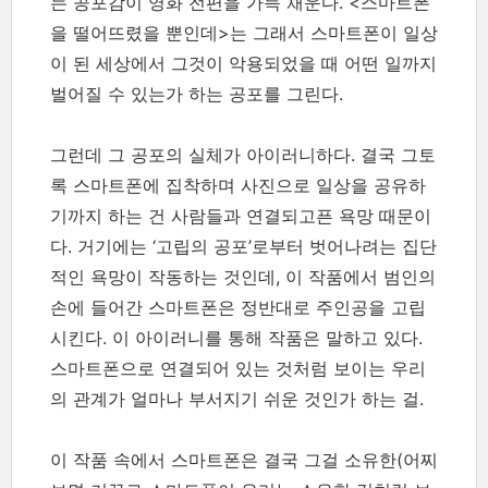
는 공포감이 영화 전편을 가득 채운다. <스마트폰
을 떨어뜨렸을 뿐인데>는 그래서 스마트폰이 일상
이 된 세상에서 그것이 악용되었을 때 어떤 일까지
벌어질 수 있는가 하는 공포를 그린다.
그런데 그 공포의 실체가 아이러니하다. 결국 그토
록 스마트폰에 집착하며 사진으로 일상을 공유하
기까지 하는 건 사람들과 연결되고픈 욕망 때문이
다. 거기에는 ‘고립의 공포’로부터 벗어나려는 집단
적인 욕망이 작동하는 것인데, 이 작품에서 범인의
손에 들어간 스마트폰은 정반대로 주인공을 고립
시킨다. 이 아이러니를 통해 작품은 말하고 있다.
스마트폰으로 연결되어 있는 것처럼 보이는 우리
의 관계가 얼마나 부서지기 쉬운 것인가 하는 걸.
이 작품 속에서 스마트폰은 결국 그걸 소유한(어찌