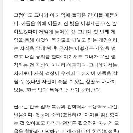
그럼에도 그녀가 이 게임에 들어온 건 아들 때문이
다. 아들을 위해 아들이 진 빚을 어떻게든 대신 갚
아보겠다며 게임에 들어온 것. 그런데 첫 번째 게
임을 통해 이것이 목숨줄을 내놓고 하는 게임이라
는 사실을 알게 된 후 금자는 어떻게든 게임을 멈
추고 나갈 궁리를 한다. 여기서도 그녀가 우선 생
각하는 건 자신이 아니라 아들이다. 그녀에게서는
자신보다 자식 걱정이 우선이고 심지어 아들을 살
릴 수 있다면 자신이 죽을 수 있는 상황도 마다치
않는, ‘한국 엄마’ 특유의 정서가 묻어난다.
금자는 한국 엄마 특유의 친화력과 포용력도 가진
인물이다. 첫눈에 준희(조유리)가 아이를 임신했다
는 걸 알아보고 다가가 언제든 필요하면 자신의 도
움을 청하라고 말하고, 트랜스젠더인 현주(박성훈)