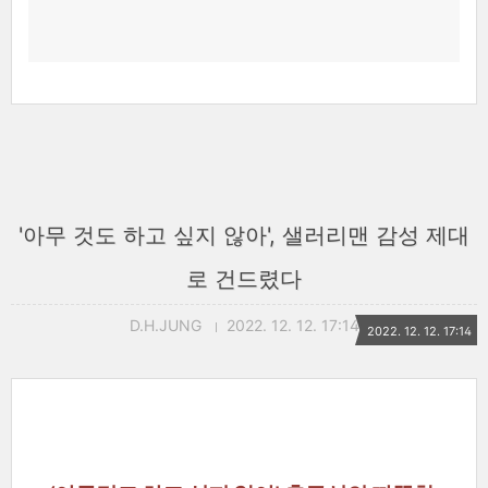
'아무 것도 하고 싶지 않아', 샐러리맨 감성 제대
로 건드렸다
D.H.JUNG
2022. 12. 12. 17:14
2022. 12. 12. 17:14