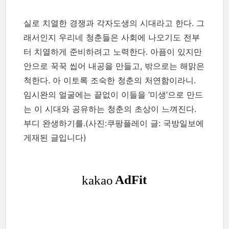
실로 치열한 경쟁과 각자도생의 시대라고 한다. 그
래서인지 우리네 청춘들은 사회에 나오기도 전부
터 치열하게 준비하려고 노력한다. 아픔이 있지만
안으로 꾹꾹 씹어 내공을 만들고, 밖으로는 해맑은
척한다. 아 이토록 조숙한 청춘의 처연함이라니.
임시완의 얼굴에는 끝없이 이들을 ‘미생’으로 만드
는 이 시대와 공유하는 청춘의 초상이 느껴진다.
부디 완생하기를.(사진:쿠팡플레이 글: 국방일보에
게재된 글입니다)