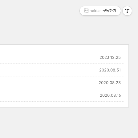
thekian
구독하기
2023.12.25
2020.08.31
2020.08.23
2020.08.16