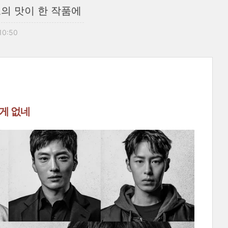
의 맛이 한 작품에
 10:50
 게 없네