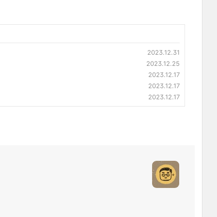
2023.12.31
2023.12.25
2023.12.17
2023.12.17
2023.12.17