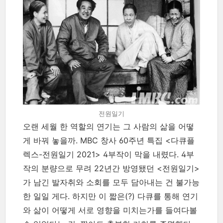
전원일기
오랜 세월 한 역할의 연기는 그 사람의 삶을 어떻
게 바꿔 놓을까. MBC 창사 60주년 특집 <다큐플
렉스-전원일기 2021> 4부작이 막을 내렸다. 4부
작의 분량으로 무려 22년간 방영됐던 <전원일기>
가 남긴 발자취와 소회를 모두 담아내는 건 불가능
한 일일 게다. 하지만 이 짧은(?) 다큐를 통해 연기
와 삶이 어떻게 서로 영향을 미치는가를 들여다볼