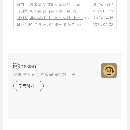
전현무, 계획과 무계획을 넘나드는
2024.05.06
(0)
나영석, 변화를 즐기는 카멜레온
2024.04.22
(0)
김지원, 추앙하게 만드는 도도한 이방인
2024.04.15
(0)
덱스, 현실로 튀어나온 액션 히어로
2024.04.08
(0)
thekian
문화 속에 담긴 현실을 모색하는 곳
구독하기