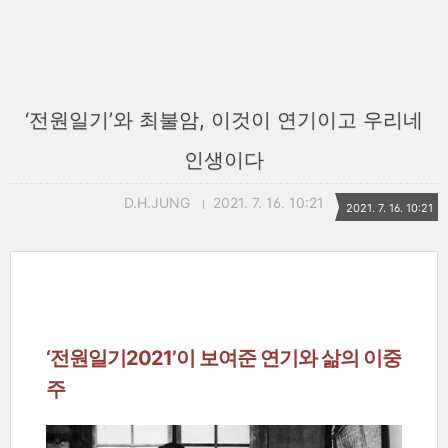
‘전원일기’와 최불암, 이것이 연기이고 우리네
인생이다
D.H.JUNG
2021. 7. 16. 10:21
2021. 7. 16. 10:21
‘전원일기2021’이 보여준 연기와 삶의 이중
주