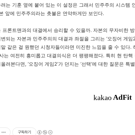
려는 기훈 옆에 붙어 있는 이 설정은 그래서 민주주의 시스템 
자본 앞에 민주주의라는 촛불은 연약하게만 보인다.
 프론트맨과의 대결에서 승리할 수 있을까. 자본의 무자비한 
변되는 자본과 민주주의의 대결과 좌절을 그리는 ‘오징어 게임2
말 같은 걸 원했던 시청자들이라면 미진한 느낌을 줄 수 있다.
사는 여전히 흥미롭고 대결의식은 더 팽팽해졌다. 특히 현 탄핵
올려본다면, ‘오징어 게임2’가 던지는 ‘선택’에 대한 질문은 특별
구독하기