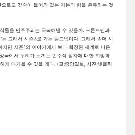
안으로도 깊숙이 들어와 있는 자본의 힘을 은유하는 것
방식들을 민주주의는 극복해낼 수 있을까. 프론트맨과
’는 그래서 시즌3로 가는 빌드업이다. 그래서 좀더 시
 하지만 시즌1의 이야기에서 보다 확장된 세계로 나온
 정국에서 우리가 느끼는 민주적 절차에 대한 희망과
하게 다가올 수 있을 게다.
(글:중앙일보, 사진:넷플릭