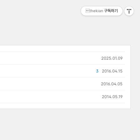
thekian
구독하기
2025.01.09
3
2016.04.15
2016.04.05
2014.05.19