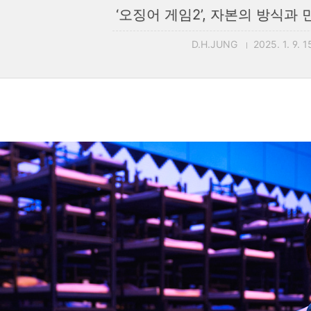
‘오징어 게임2’, 자본의 방식과
D.H.JUNG
2025. 1. 9. 1