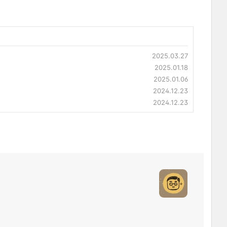
2025.03.27
2025.01.18
2025.01.06
2024.12.23
2024.12.23