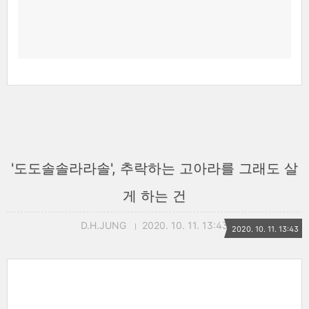
'도도솔솔라라솔', 추락하는 고아라를 그래도 살
게 하는 건
D.H.JUNG
2020. 10. 11. 13:43
2020. 10. 11. 13:43