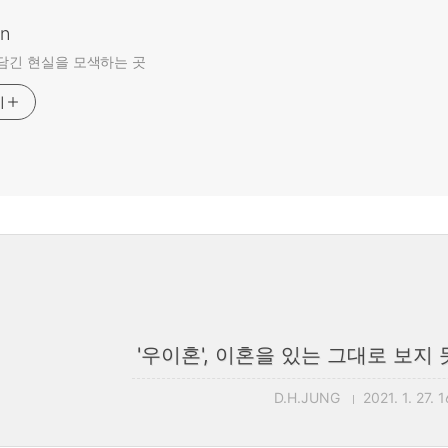
an
담긴 현실을 모색하는 곳
기
'우이혼', 이혼을 있는 그대로 보지
D.H.JUNG
2021. 1. 27. 