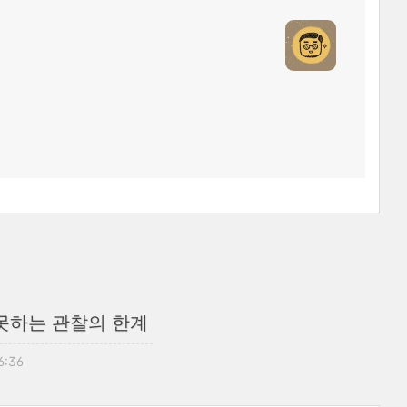
 못하는 관찰의 한계
16:36