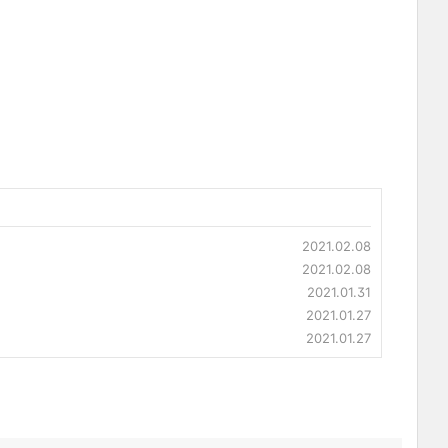
2021.02.08
2021.02.08
2021.01.31
2021.01.27
2021.01.27