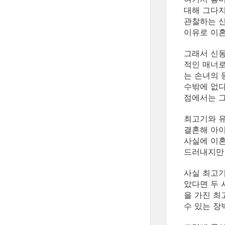
대해 그다지
관찰하는 신
이유로 이혼
그래서 신동
적인 매너로
는 손녀의 
수밖에 없다
점에서는 그
최고기와 유
결혼해 아이
사실에 이혼
드러내지만 
사실 최고기
았다면 두 
을 가진 최
수 있는 장