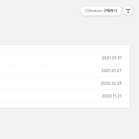
thekian
구독하기
2021.01.31
2021.01.27
2020.12.29
2020.11.21