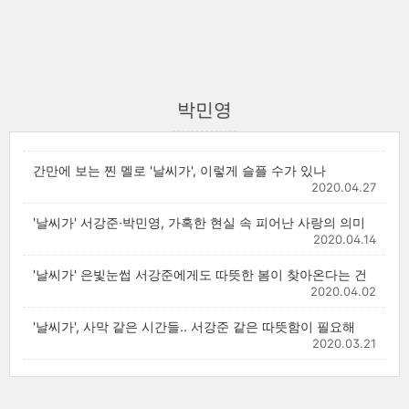
박민영
간만에 보는 찐 멜로 '날씨가', 이렇게 슬플 수가 있나
2020.04.27
'날씨가' 서강준·박민영, 가혹한 현실 속 피어난 사랑의 의미
2020.04.14
'날씨가' 은빛눈썹 서강준에게도 따뜻한 봄이 찾아온다는 건
2020.04.02
'날씨가', 사막 같은 시간들.. 서강준 같은 따뜻함이 필요해
2020.03.21