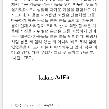
처럼 추운 겨울을 겪는 이들을 위한 따뜻한 위로가
담겨있다. 도시생활의 차가운 겨울을 경험하고 이
자그마한 마을로 내려왔던 해원은 난로처럼 그를
따뜻하게 해준 은섭을 통해 봄을 느끼고, 따뜻한
봄이 언제 사라질까 두려워 산 속 외딴 집 추운 겨
울에 자신을 가둬뒀던 은섭은 그를 따뜻하게 안아
주는 해원과 가족들을 통해 봄을 맞이한다. 파랑새
처럼 봄은 저 멀리 있는 게 아니라 바로 우리 옆에
있었음을 이 드라마는 이야기해주고 있다. 봄은 이
미 와 있다. 다만 우리가 그걸 못 느끼고 있을 뿐.
(사진:JTBC(
2
구독하기