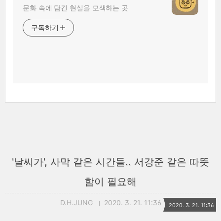
문화 속에 담긴 현실을 모색하는 곳
구독하기
'날씨가', 사막 같은 시간들.. 서강준 같은 따뜻
함이 필요해
D.H.JUNG
2020. 3. 21. 11:36
2020. 3. 21. 11:36