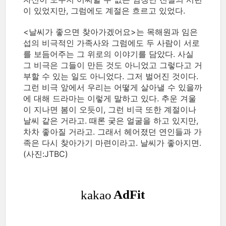
이 있었지만, 그럼에도 계절은 흐르고 있었다.
<날씨가 좋으면 찾아가겠어요>는 목해원과 임은
섭의 비극적인 가족사와 그럼에도 두 사람이 서로
를 보듬어주는 그 위로의 이야기를 담았다. 사실
그 비극은 그들이 만든 것도 아니었고 그렇다고 거
부할 수 있는 일도 아니었다. 그저 벌어진 것이다.
그런 비극 앞에서 우리는 어떻게 살아낼 수 있을까
에 대해 드라마는 이렇게 말하고 있다. 추운 겨울
이 지나면 봄이 오듯이, 그런 비극 또한 계절이나
날씨 같은 거라고. 때론 궂은 얼굴을 하고 있지만,
차차 좋아질 거라고. 그래서 헤어졌던 연인들과 가
족은 다시 찾아가기 마련이라고. 날씨가 좋아지면.
(사진:JTBC)