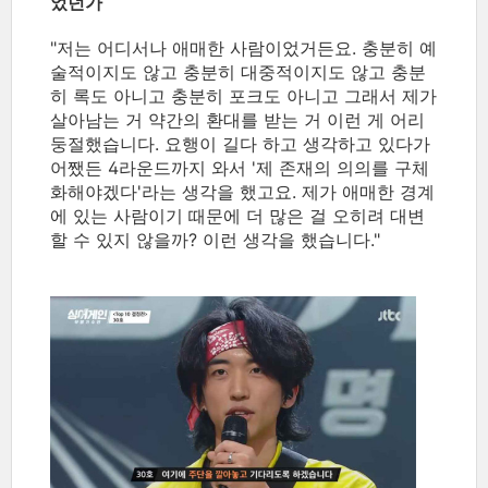
었던가
"저는 어디서나 애매한 사람이었거든요. 충분히 예
술적이지도 않고 충분히 대중적이지도 않고 충분
히 록도 아니고 충분히 포크도 아니고 그래서 제가
살아남는 거 약간의 환대를 받는 거 이런 게 어리
둥절했습니다. 요행이 길다 하고 생각하고 있다가
어쨌든 4라운드까지 와서 '제 존재의 의의를 구체
화해야겠다'라는 생각을 했고요. 제가 애매한 경계
에 있는 사람이기 때문에 더 많은 걸 오히려 대변
할 수 있지 않을까? 이런 생각을 했습니다."