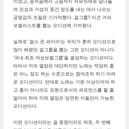
이었고, 중저음에서 고음까지 자유자재로 넘나들
며 진성과 가성의 중간 정도를 내는 데서 나오는
공명감의 조절은 기가막혔다. 걸그룹? 이건 거의
보컬리스트를 뽑는 오디션에 가까웠다.
실제로 ‘걸스 온 파이어’는 우리가 흔히 오디션으로
많이 봐왔던 걸그룹을 뽑는 그런 오디션이 아니다.
‘국내 최초 여성보컬그룹’을 결성하는 오디션이다.
따라서 끼와 열망은 대단하지만 노래는 적당히 춤
은 어느 정도 하는 수준으로는 참여조차 하기 어려
운 오디션이다. 반대로 노래는 기본 이상이어야 하
고 춤이 아니라도 표현으로서의 퍼포먼스를 할 줄
알아야 하며 끼와 열망은 당연한 이들만이 가능한
오디션이다.
이런 오디션이라는 걸 증명이라도 하듯, 두 번째