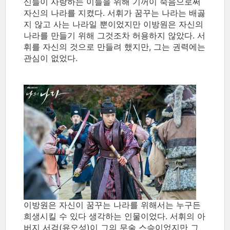
신들이 사랑하는 이들을 위해 기꺼이 죽음으로써
자신의 나라를 지켰다. 서휘가 꿈꾸는 나라는 배곯
지 않고 사는 나라일 뿐이었지만 이방원은 자신의
나라를 만들기 위해 그것조차 허용하지 않았다. 서
휘를 자신의 것으로 만들려 했지만, 그는 권력에는
관심이 없었다.
이방원은 자신이 꿈꾸는 나라를 위해서는 누구든
희생시킬 수 있다 생각하는 인물이었다. 서휘의 아
버지 서검(유오성)이 그의 무술 스승이었지만 그