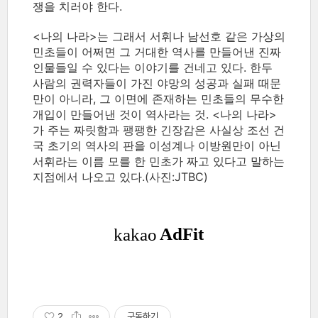
쟁을 치러야 한다.
<나의 나라>는 그래서 서휘나 남선호 같은 가상의
민초들이 어쩌면 그 거대한 역사를 만들어낸 진짜
인물들일 수 있다는 이야기를 건네고 있다. 한두
사람의 권력자들이 가진 야망의 성공과 실패 때문
만이 아니라, 그 이면에 존재하는 민초들의 무수한
개입이 만들어낸 것이 역사라는 것. <나의 나라>
가 주는 짜릿함과 팽팽한 긴장감은 사실상 조선 건
국 초기의 역사의 판을 이성계나 이방원만이 아닌
서휘라는 이름 모를 한 민초가 짜고 있다고 말하는
지점에서 나오고 있다.(사진:JTBC)
2
구독하기