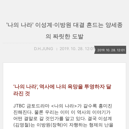
'나의 나라' 이성계·이방원 대결 흔드는 양세종
의 짜릿한 도발
D.H.JUNG
2019. 10. 28. 12:01
2019. 10. 28. 12:01
‘나의 나라’, 역사에 나의 욕망을 투영하자 달
라진 것
JTBC 금토드라마 <나의 나라>가 갈수록 흥미진
진해진다. 물론 우리는 이미 이 역사의 이야기가
어떤 결말로 갈 것인가를 알고 있다. 결국 이성계
(김영철)는 이방원(장혁)이 자행하는 형제의 난을