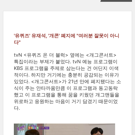
'유퀴즈' 유재석, '개콘' 폐지에 "여러분 잘못이 아니
다"
tvN <유퀴즈 온 더 블럭> 옆에는 <개그콘서트>
특집이라는 부제가 붙었다. tvN 예능 프로그램이
KBS 프로그램을 주제로 삼는다는 건 어딘지 이색
적이다. 하지만 거기에는 충분히 공감되는 이유가
있었다. <개그콘서트>가 21년 만에 폐지됐다는 소
식이 주는 안타까움만큼 이 프로그램과 동고동락
했고 이 프로그램을 통해 꿈을 키웠던 개그맨들을
위로하고 응원하는 마음이 거기 담겼기 때문이었
다.