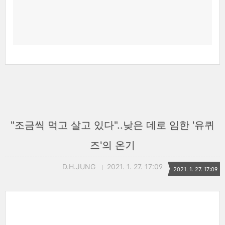
"조금씩 먹고 살고 있다"..낮은 데로 임한 '유퀴
즈'의 온기
D.H.JUNG
2021. 1. 27. 17:09
2021. 1. 27. 17:09