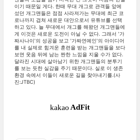
이기 때문일 게다. 한때 무대 개그로 관객들 앞에
섰던 개그맨들은 점점 사라져가는 무대에 최근 코
로나까지 겹쳐 새로운 대안으로서 유튜브를 선택
하고 있다. 늘 무대에서 개그를 해왔던 개그맨들에
게 이것은 새로운 도전이 아닐 수 없다. 그래서 '가
짜사나이'의 성공을 보고 '가짜연예인'의 아이디어
를 내 실제로 힘겨운 훈련을 받는 개그맨들을 보다
보면 웃음 뒤에 남는 짠한 느낌을 지울 수가 없다.
달라진 시대에 살아남기 위한 개그맨들의 분투기
를 보는 듯한 실감을 주기 때문이다. 실로 이 생존
환경 속에서 이들이 새로운 길을 찾아내기를.(사
진:JTBC)