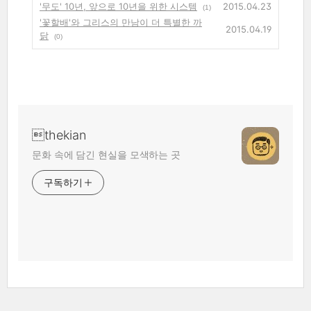
'무도' 10년, 앞으로 10년을 위한 시스템
2015.04.23
(1)
'꽃할배'와 그리스의 만남이 더 특별한 까
2015.04.19
닭
(0)
thekian
문화 속에 담긴 현실을 모색하는 곳
구독하기