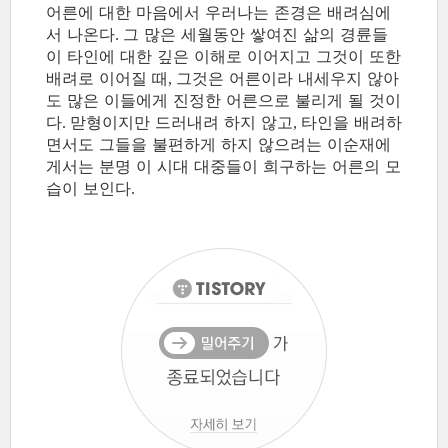
어른에 대한 마음에서 우러나는 존경은 배려심에
서 나온다
그 많은 세월동안 쌓여진 삶의 경륜들
.
이 타인에 대한 깊은 이해로 이어지고 그것이 또한
배려로 이어질 때
그것은 어른이라 내세우지 않아
,
도 많은 이들에게 진정한 어른으로 불리게 될 것이
다
맏형이지만 드러내려 하지 않고
타인을 배려하
.
,
면서도 그들을 불편하게 하지 않으려는 이순재에
게서는 분명 이 시대 대중들이 희구하는 어른의 모
습이 보인다
.