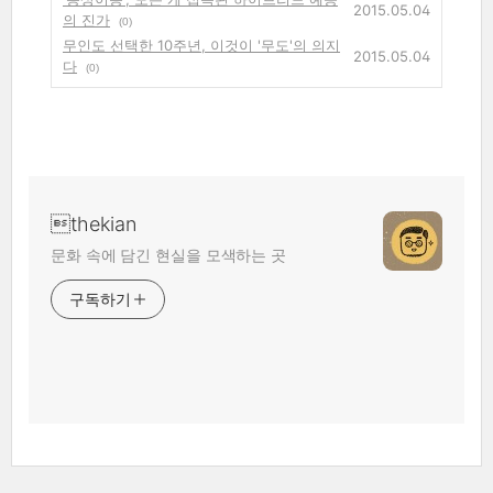
2015.05.04
의 진가
(0)
무인도 선택한 10주년, 이것이 '무도'의 의지
2015.05.04
다
(0)
thekian
문화 속에 담긴 현실을 모색하는 곳
구독하기