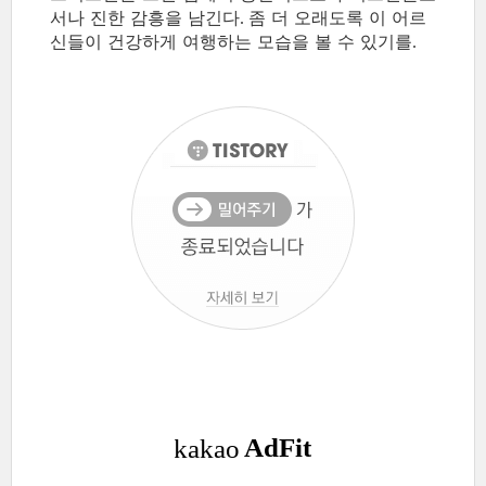
서나 진한 감흥을 남긴다
좀 더 오래도록 이 어르
.
신들이 건강하게 여행하는 모습을 볼 수 있기를
.