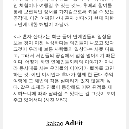
인 체험이나 여행일 수 있는 것도, 후배의 참여를
통해 보편적인 정서를 가져감으로써 키울 수 있는
공감대. 이건 어쩌면 <나 혼자 산다>가 현재 처한
고민에 대한 해법이 아닐까.
<나 혼자 산다>는 최근 들어 연예인들의 일상을
보는 것이 이젠 식상하다는 의견들이 나오고 있다.
그것이 우리네 보통 사람들의 일상과는 사뭇 다르
고, 그래서 서민들의 공감에서 점점 멀어지기 때문
이다. 어떻게 하면 연예인들끼리의 이야기가 아니
라 동시대를 사는 우리들의 이야기가 될까를 고민
하는 것. 이번 이시언과 후배가 함께 한 군대 추억
여행에 그 해법의 작은 실마리가 있지 않을까 싶
다. 같은 소재와 인물이 등장해도 어떤 관점을 제
시하느냐에 따라 달라질 수 있다는 걸 그것이 보여
주고 있어서다.(사진:MBC)