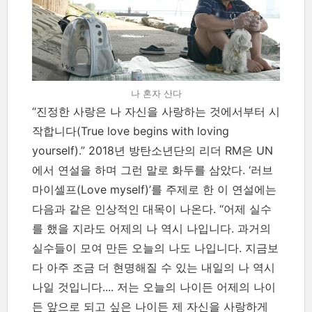
나 혼자 산다
“진정한 사랑은 나 자신을 사랑하는 것에서부터 시
작합니다(True love begins with loving
yourself).” 2018년 방탄소년단의 리더 RM은 UN
에서 연설을 하며 그런 말로 화두를 삼았다. ‘러브
마이셀프(Love myself)’를 주제로 한 이 연설에는
다음과 같은 인상적인 대목이 나온다. “어제 실수
를 했을 지라도 어제의 나 역시 나입니다. 과거의
실수들이 모여 만든 오늘의 나도 나입니다. 지금보
다 아주 조금 더 현명해질 수 있는 내일의 나 역시
나일 것입니다.... 저는 오늘의 나이든 어제의 나이
든 앞으로 되고 싶은 나이든 제 자신을 사랑하게