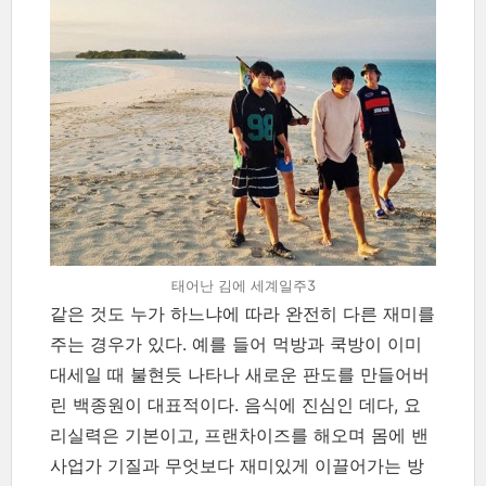
태어난 김에 세계일주3
같은 것도 누가 하느냐에 따라 완전히 다른 재미를
주는 경우가 있다. 예를 들어 먹방과 쿡방이 이미
대세일 때 불현듯 나타나 새로운 판도를 만들어버
린 백종원이 대표적이다. 음식에 진심인 데다, 요
리실력은 기본이고, 프랜차이즈를 해오며 몸에 밴
사업가 기질과 무엇보다 재미있게 이끌어가는 방