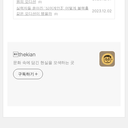
원의 오디션
(0)
실력자들 쏟아진 ‘싱어게인3’, 어떻게 블랙홀
2023.12.02
같은 오디션이 됐을까
(0)
thekian
문화 속에 담긴 현실을 모색하는 곳
구독하기