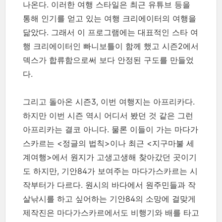
나온다. 이러한 여행 스타일은 최근 유튜브 등을
통해 인기를 얻고 있는 여행 크리에이터의 여행을
닮았다. 그래서 이 프로그램에는 대표적인 스타 여
행 크리에이터인 빠니보틀이 함께 했고 시즌2에서
덱스가 합류함으로써 보다 안정된 구도를 만들었
다.
그리고 돌아온 시즌3, 이번 여행지는 아프리카다.
하지만 이번 시즌 역시 어디서 봤던 것 같은 그런
아프리카는 결코 아니다. 물론 이들이 가는 마다가
스카르는 <정글의 법칙>이나 최근 <지구마불 세
계여행>에서 원지가 고생고생해 찾아갔던 곳이기
도 하지만, 기안84가 보여주는 마다가스카르는 시
작부터가 다르다. 원시의 바다에서 원주민들과 작
살낚시를 하고 싶어하는 기안84의 소망에 걸맞게
제작진은 마다가스카르에서도 비행기와 배를 타고