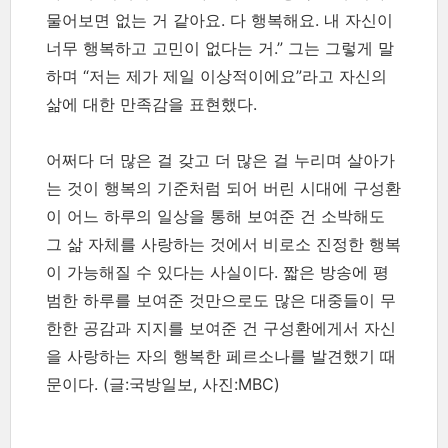
물어보면 없는 거 같아요. 다 행복해요. 내 자신이
너무 행복하고 고민이 없다는 거.” 그는 그렇게 말
하며 “저는 제가 제일 이상적이에요”라고 자신의
삶에 대한 만족감을 표현했다.
어쩌다 더 많은 걸 갖고 더 많은 걸 누리며 살아가
는 것이 행복의 기준처럼 되어 버린 시대에 구성환
이 어느 하루의 일상을 통해 보여준 건 소박해도
그 삶 자체를 사랑하는 것에서 비로소 진정한 행복
이 가능해질 수 있다는 사실이다. 짧은 방송에 평
범한 하루를 보여준 것만으로도 많은 대중들이 무
한한 공감과 지지를 보여준 건 구성환에게서 자신
을 사랑하는 자의 행복한 페르소나를 발견했기 때
문이다.
(글:국방일보, 사진:MBC)