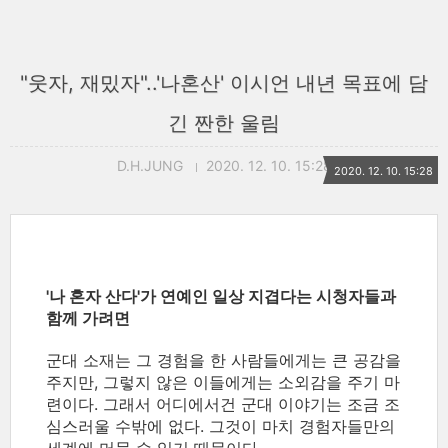
"웃자, 재밌자"..'나혼산' 이시언 내년 목표에 담
긴 짠한 울림
D.H.JUNG
2020. 12. 10. 15:28
2020. 12. 10. 15:28
'나 혼자 산다'가 연예인 일상 지겹다는 시청자들과
함께 가려면
군대 소재는 그 경험을 한 사람들에게는 큰 공감을
주지만, 그렇지 않은 이들에게는 소외감을 주기 마
련이다. 그래서 어디에서건 군대 이야기는 조금 조
심스러울 수밖에 없다. 그것이 마치 경험자들만의