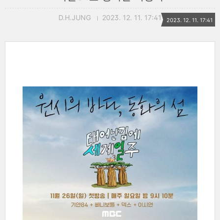
D.H.JUNG
2023. 12. 11. 17:41
2023. 12. 11. 17:41