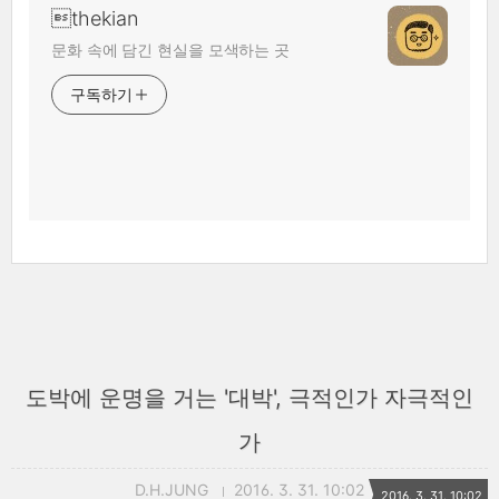
thekian
문화 속에 담긴 현실을 모색하는 곳
구독하기
도박에 운명을 거는 '대박', 극적인가 자극적인
가
D.H.JUNG
2016. 3. 31. 10:02
2016. 3. 31. 10:02