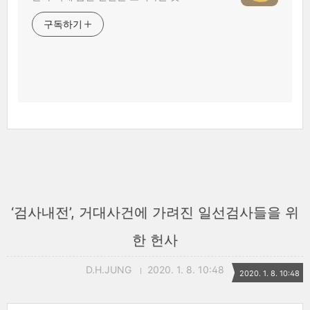
구독하기
‘검사내전’, 거대사건에 가려진 일선검사들을 위
한 헌사
D.H.JUNG
2020. 1. 8. 10:48
2020. 1. 8. 10:48