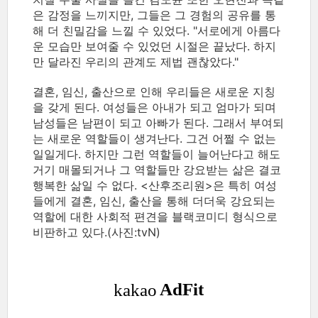
은 감정을 느끼지만, 그들은 그 경험의 공유를 통
해 더 친밀감을 느낄 수 있었다. "서로에게 아름다
운 모습만 보여줄 수 있었던 시절은 끝났다. 하지
만 달라진 우리의 관계도 제법 괜찮았다."
결혼, 임신, 출산으로 인해 우리들은 새로운 지칭
을 갖게 된다. 여성들은 아내가 되고 엄마가 되며
남성들은 남편이 되고 아빠가 된다. 그래서 부여되
는 새로운 역할들이 생겨난다. 그건 어쩔 수 없는
일일게다. 하지만 그런 역할들이 늘어난다고 해도
거기 매몰되거나 그 역할들만 강요받는 삶은 결코
행복한 삶일 수 없다. <산후조리원>은 특히 여성
들에게 결혼, 임신, 출산을 통해 더더욱 강요되는
역할에 대한 사회적 편견을 블랙코미디 형식으로
비판하고 있다.(사진:tvN)