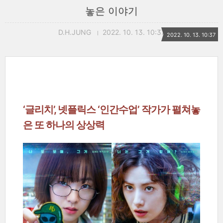
놓은 이야기
D.H.JUNG
2022. 10. 13. 10:37
2022. 10. 13. 10:37
‘글리치’, 넷플릭스 ‘인간수업’ 작가가 펼쳐놓
은 또 하나의 상상력