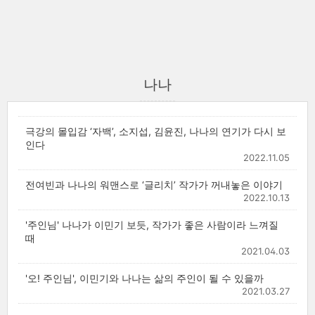
나나
극강의 몰입감 ‘자백’, 소지섭, 김윤진, 나나의 연기가 다시 보
인다
2022.11.05
전여빈과 나나의 워맨스로 ‘글리치’ 작가가 꺼내놓은 이야기
2022.10.13
'주인님' 나나가 이민기 보듯, 작가가 좋은 사람이라 느껴질
때
2021.04.03
'오! 주인님', 이민기와 나나는 삶의 주인이 될 수 있을까
2021.03.27