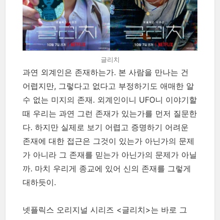
글리치
과연 외계인은 존재하는가. 본 사람을 만나는 건
어렵지만, 그렇다고 없다고 부정하기도 애매한 알
수 없는 미지의 존재. 외계인이니 UFO니 이야기할
때 우리는 과연 그런 존재가 있는가를 먼저 질문한
다. 하지만 실제로 보기 어렵고 증명하기 어려운
존재에 대한 접근은 그것이 있는가 아닌가의 문제
가 아니라 그 존재를 믿는가 아닌가의 문제가 아닐
까. 마치 우리게 종교에 있어 신의 존재를 그렇게
대하듯이.
넷플릭스 오리지널 시리즈 <글리치>는 바로 그