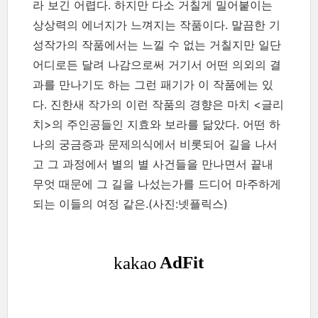
라 보긴 어렵다. 하지만 다소 거칠게 밀어붙이는
상상력의 에너지가 느껴지는 작품이다. 말끔한 기
성작가의 작품에서는 느낄 수 없는 거칠지만 일단
어디로든 달려 나감으로써 거기서 어떤 의외의 결
과를 만나기도 하는 그런 패기가 이 작품에는 있
다. 진한새 작가의 이런 작품의 경향은 마치 <글리
치>의 주인공들인 지효와 보라를 닮았다. 어떤 하
나의 궁금증과 문제의식에서 비롯되어 길을 나서
고 그 과정에서 별의 별 사건들을 만나면서 끝내
무엇 때문에 그 길을 나섰는가를 드디어 마주하게
되는 이들의 여정 같은.(사진:넷플릭스)