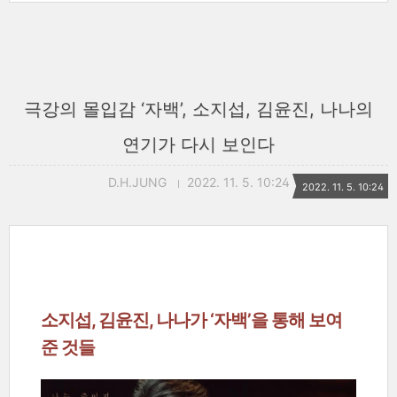
극강의 몰입감 ‘자백’, 소지섭, 김윤진, 나나의
연기가 다시 보인다
D.H.JUNG
2022. 11. 5. 10:24
2022. 11. 5. 10:24
소지섭, 김윤진, 나나가 ‘자백’을 통해 보여
준 것들