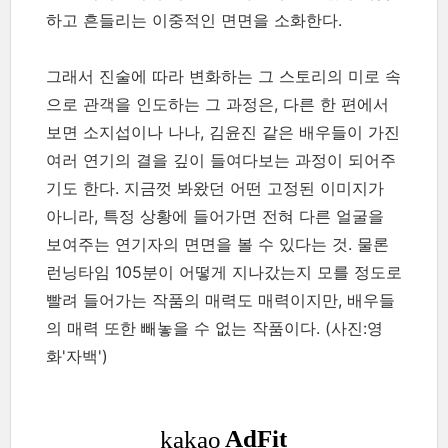
하고 흔들리는 이중적인 면면을 소화한다.
그래서 진술에 따라 변화하는 그 스토리의 미로 속
으로 관객을 인도하는 그 과정은, 다른 한 편에서
보면 소지섭이나 나나, 김윤진 같은 배우들이 가진
여러 연기의 결을 깊이 들여다보는 과정이 되어주
기도 한다. 지금껏 봐왔던 어떤 고정된 이미지가
아니라, 특정 상황에 들어가면 전혀 다른 얼굴을
보여주는 연기자의 면면을 볼 수 있다는 것. 물론
런닝타임 105분이 어떻게 지나갔는지 모를 정도로
빨려 들어가는 작품의 매력도 매력이지만, 배우들
의 매력 또한 빼놓을 수 없는 작품이다.
(사진:영
화'자백')